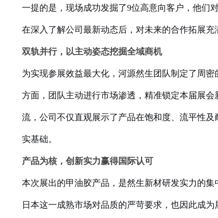
一提的是，现场成功发掘了9位高意向客户，他们
在深入了解公司最新动态后，对未来的合作拓展充
双轨并行，以主动姿态挖掘全域商机
为实现参展效益最大化，河源然生团队制定了周密
方面，团队主动进行市场渗透，精准锁定本届展会
流，公司不仅直观展示了产品在饱和度、流平性及
实基础。
产品为核，创新实力赢得国际认可
本次展出的甲油胶产品，是然生新材研发实力的集
日本这一成熟市场对品质的严苛要求，也因此成为