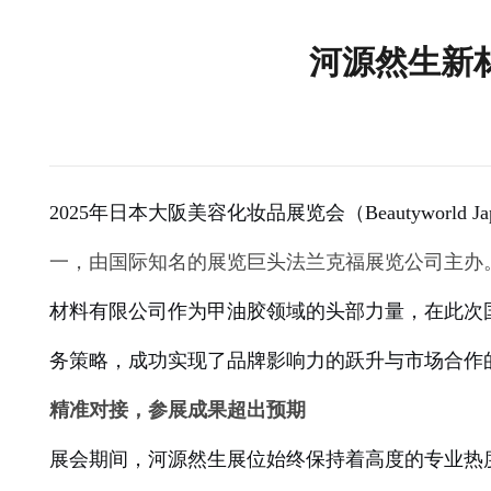
河源然生新
2025年日本大阪美容化妆品展览会（Beautyworld Jap
一，由国际知名的展览巨头法兰克福展览公司主办
材料有限公司作为甲油胶领域的头部力量，在此次
务策略，成功实现了品牌影响力的跃升与市场合作
精准对接，参展成果超出预期
展会期间，河源然生展位始终保持着高度的专业热度