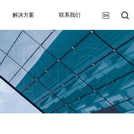
解决方案
联系我们