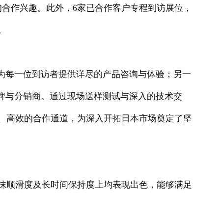
的合作兴趣。此外，6家已合作客户专程到访展位，
。
为每一位到访者提供详尽的产品咨询与体验；另一
牌与分销商。通过现场送样测试与深入的技术交
、高效的合作通道，为深入开拓日本市场奠定了坚
抹顺滑度及长时间保持度上均表现出色，能够满足