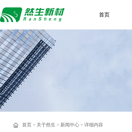
首页
首页
>
关于然生
>
新闻中心
> 详细内容