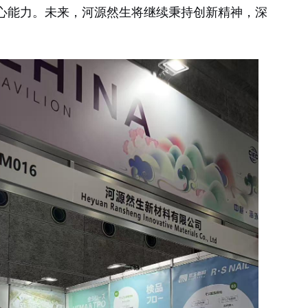
心能力。未来，河源然生将继续秉持创新精神，深