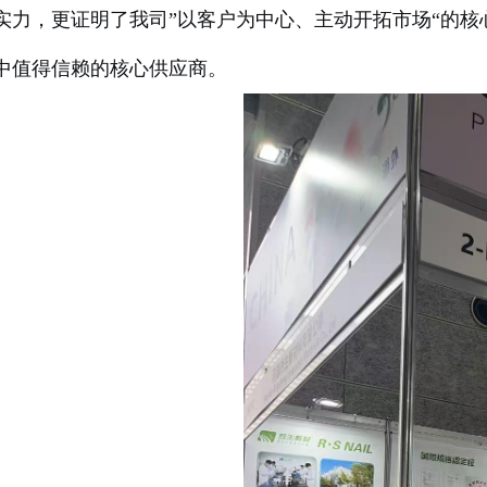
实力，更证明了我司”以客户为中心、主动开拓市场“的核
中值得信赖的核心供应商。