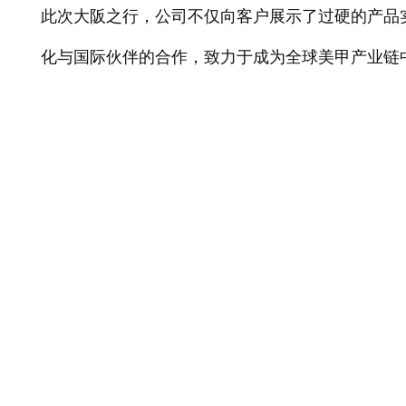
此次大阪之行，公司不仅向客户展示了过硬的产品
化与国际伙伴的合作，致力于成为全球美甲产业链