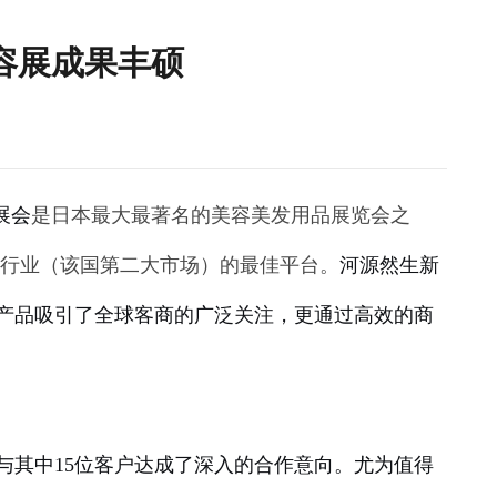
容展成果丰硕
展会
是日本最大最著名的美容美发用品展览会之
容行业（该国第二大市场）的最佳平台。
河源然生新
产品吸引了全球客商的广泛关注，更通过高效的商
与其中15位客户达成了深入的合作意向。尤为值得