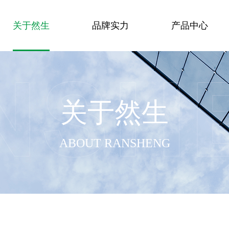
关于然生
品牌实力
产品中心
关于然生
ABOUT RANSHENG